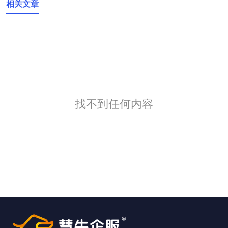
相关文章
找不到任何内容