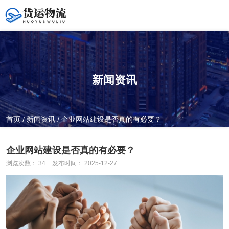
新闻资讯
全国服务热线
400-0371-098
首页
新闻资讯
企业网站建设是否真的有必要？
/
/
企业网站建设是否真的有必要？
浏览次数：
34
发布时间： 2025-12-27