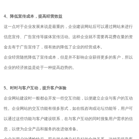
4、降低宣传成本，提高经营效益
这一点对于企业发展来说是最重的，企业建设网站后可以通过网站来进行
信息宣传、广告宣传等媒体宣传活动。这样企业就不需要再花费在量的资
金去有于广告宣传了，很有效的降低了企业的经营成本。
企业经营随然降低了宣传成本，但是并不影响企业获得更多的客户，所以
企业的经济效益是处于一种提高趋势的。
5、时时与客户互动，提升客户体验
企业网站建设时一般都会开发一些交互功能，以便建立企业与客户的互动
性。企业网站的交互功能有很多形式，如在线咨询或论坛功能等，用户可
以通过这些功能与客户建设联系，在与客户互动的同时搜集用户需求的信
息，以便为企业产品和服务的改进做准备。