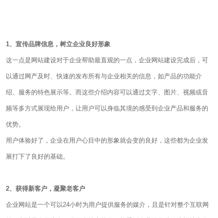
1、宣传品牌信息，树立企业良好形象
这一点是网站建设对于企业帮助最直观的一点，企业网站建设完成后，可
以通过网产及时、快速的发布所有与企业相关的信息，如产品的功能介
绍、服务的特色展示等。而这些介绍内容可以通过文字、图片、视频或音
频等多方式展现给用户，让用户可以身临其境的感受到企业产品和服务的
优势。
用户体验好了，企业在用户心目中的形象就会变的良好，这些都为企业发
展打下了良好的基础。
2、获得新客户，凝聚老客户
企业网站是一个可以24小时为用户提供服务的媒介，且是针对整个互联网