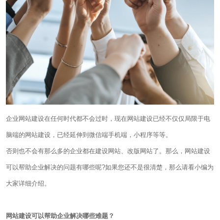
企业网站建设在任何时代都不会过时，现在网站建设已经不仅仅局限于电
脑端的网站建设，已经延伸到微信端手机端，小程序等等。
否则也不会有那么多的企业都在建设网站、改版网站了。那么，网站建设
可以帮助企业解决的问题有哪些呢?如果您还不是很清楚，那么请看小编为
大家详细介绍。
网站建设可以帮助企业解决哪些难题？