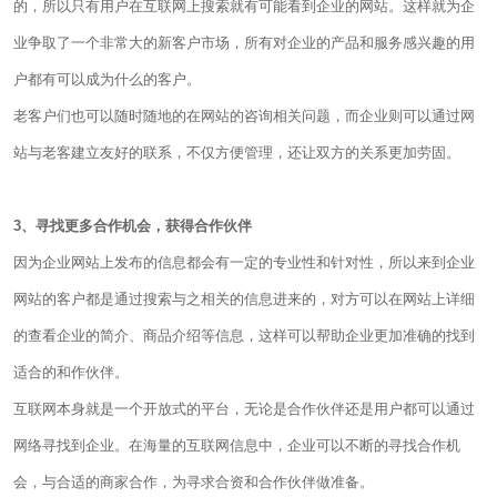
的，所以只有用户在互联网上搜索就有可能看到企业的网站。这样就为企
业争取了一个非常大的新客户市场，所有对企业的产品和服务感兴趣的用
户都有可以成为什么的客户。
老客户们也可以随时随地的在网站的咨询相关问题，而企业则可以通过网
站与老客建立友好的联系，不仅方便管理，还让双方的关系更加劳固。
3、寻找更多合作机会，获得合作伙伴
因为企业网站上发布的信息都会有一定的专业性和针对性，所以来到企业
网站的客户都是通过搜索与之相关的信息进来的，对方可以在网站上详细
的查看企业的简介、商品介绍等信息，这样可以帮助企业更加准确的找到
适合的和作伙伴。
互联网本身就是一个开放式的平台，无论是合作伙伴还是用户都可以通过
网络寻找到企业。在海量的互联网信息中，企业可以不断的寻找合作机
会，与合适的商家合作，为寻求合资和合作伙伴做准备。