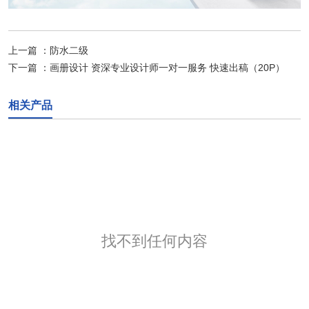
上一篇 ：
防水二级
下一篇 ：
画册设计 资深专业设计师一对一服务 快速出稿（20P）
相关产品
找不到任何内容