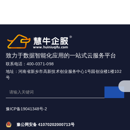
致力于数据智能化应用的一站式云服务平台
联系电话：400-0371-098
地址：河南省新乡市高新技术创业服务中心1号园创业楼1楼102
号
豫ICP备19041348号-2
豫公网安备 41070202000713号