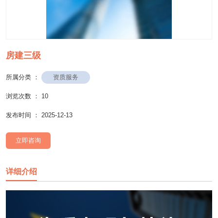
房建三级
资质服务
所属分类 ：
浏览次数 ：
10
发布时间 ： 2025-12-13
立即咨询
详细介绍