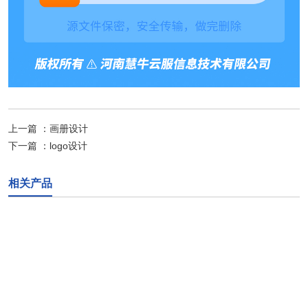
上一篇 ：
画册设计
下一篇 ：
logo设计
相关产品