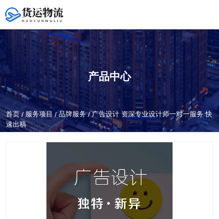
产品中心
全国服务热线
400-0371-098
首页
服务项目
品牌服务
广告设计 资深专业设计师一对一服务 快
/
/
/
速出稿