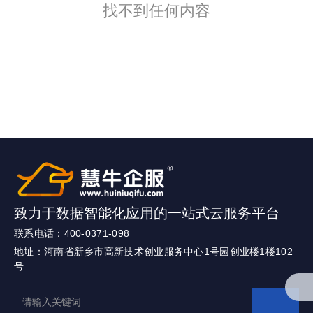
找不到任何内容
致力于数据智能化应用的一站式云服务平台
联系电话：400-0371-098
地址：河南省新乡市高新技术创业服务中心1号园创业楼1楼102
号