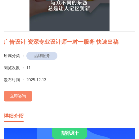
广告设计 资深专业设计师一对一服务 快速出稿
品牌服务
所属分类 ：
浏览次数 ：
11
发布时间 ： 2025-12-13
立即咨询
详细介绍